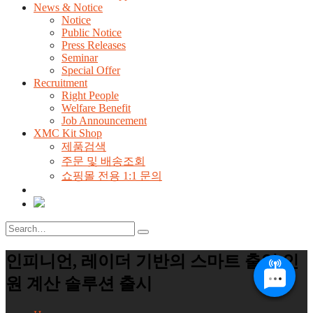
News & Notice
Notice
Public Notice
Press Releases
Seminar
Special Offer
Recruitment
Right People
Welfare Benefit
Job Announcement
XMC Kit Shop
제품검색
주문 및 배송조회
쇼핑몰 전용 1:1 문의
인피니언, 레이더 기반의 스마트 출입 인
원 계산 솔루션 출시